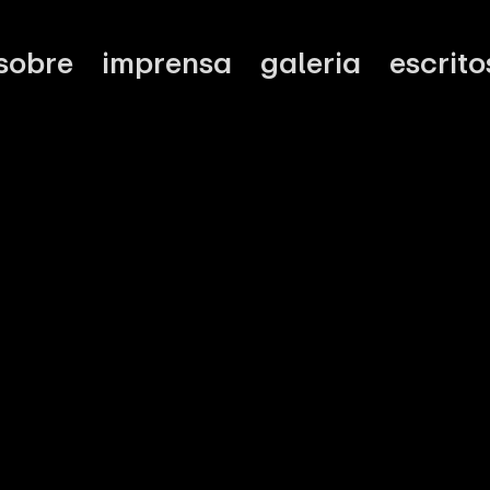
sobre
imprensa
galeria
escrito